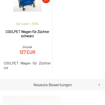
Auf Lager > 5
Stk.
COOLPET Wagen für Züchter
schwarz
171 EUR
127 EUR
COOLPET Wagen für Züchter
rot
Neueste Bewertungen