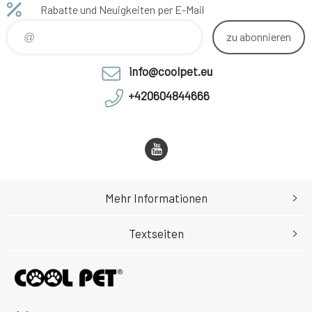
Rabatte und Neuigkeiten per E-Mail
zu abonnieren
info@coolpet.eu
+420604844666
Mehr Informationen
Textseiten