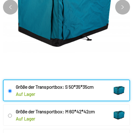
Größe der Transportbox: S 50*35*35cm
Auf Lager
Größe der Transportbox: M 60*42*42cm
Auf Lager