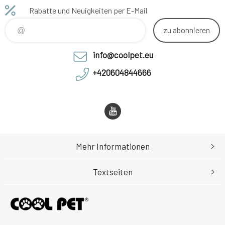
Rabatte und Neuigkeiten per E-Mail
zu abonnieren
info@coolpet.eu
+420604844666
Mehr Informationen
Textseiten