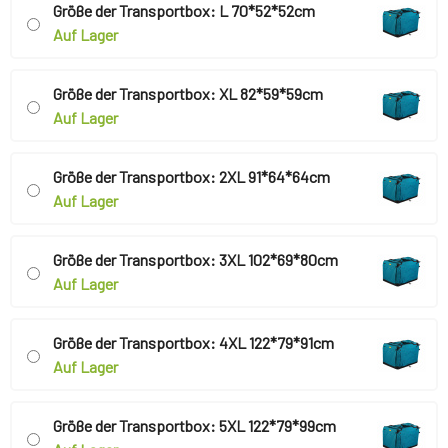
Größe der Transportbox: L 70*52*52cm
Auf Lager
Größe der Transportbox: XL 82*59*59cm
Auf Lager
Größe der Transportbox: 2XL 91*64*64cm
Auf Lager
Größe der Transportbox: 3XL 102*69*80cm
Auf Lager
Größe der Transportbox: 4XL 122*79*91cm
Auf Lager
Größe der Transportbox: 5XL 122*79*99cm