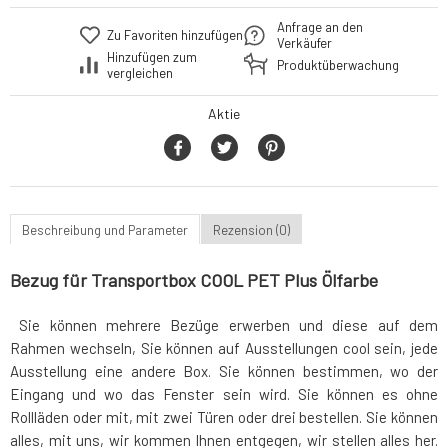
Anfrage an den
Zu Favoriten hinzufügen
Verkäufer
Hinzufügen zum
Produktüberwachung
vergleichen
Aktie
Beschreibung und Parameter
Rezension (0)
Bezug für Transportbox COOL PET Plus Ölfarbe
Sie können mehrere Bezüge erwerben und diese auf dem
Rahmen wechseln, Sie können auf Ausstellungen cool sein, jede
Ausstellung eine andere Box. Sie können bestimmen, wo der
Eingang und wo das Fenster sein wird. Sie können es ohne
Rollläden oder mit, mit zwei Türen oder drei bestellen. Sie können
alles, mit uns, wir kommen Ihnen entgegen, wir stellen alles her.