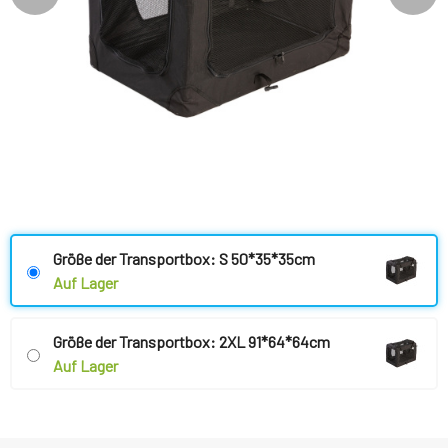
Größe der Transportbox: S 50*35*35cm
Auf Lager
Größe der Transportbox: 2XL 91*64*64cm
Auf Lager