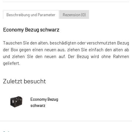
Beschreibung und Parameter
Rezension (0)
Economy Bezug schwarz
Tauschen Sie den alten, beschädigten oder verschmutzten Bezug
der Box gegen einen neuen aus, ziehen Sie einfach den alten ab
und ziehen Sie den neuen auf. Der Bezug wird ohne Rahmen
geliefert.
Zuletzt besucht
Economy Bezug
schwarz