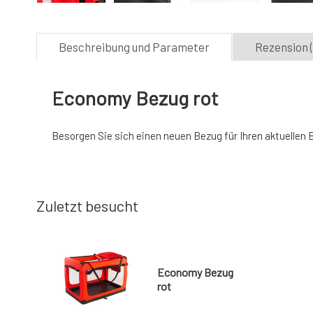
Beschreibung und Parameter
Rezension (
Economy Bezug rot
Besorgen Sie sich einen neuen Bezug für Ihren aktuelle
Zuletzt besucht
Economy Bezug
rot