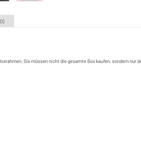
0)
n Boxrahmen, Sie müssen nicht die gesamte Box kaufen, sondern nur 