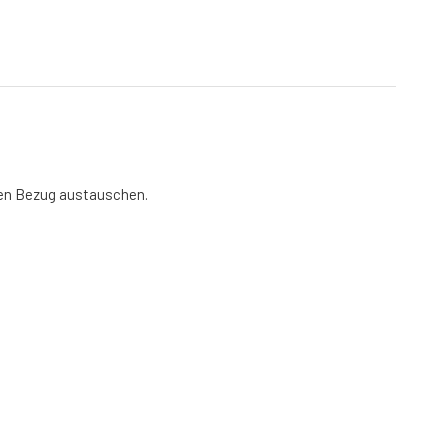
den Bezug austauschen.