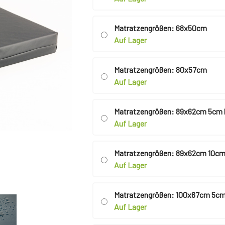
Matratzengrößen: 68x50cm
Auf Lager
Matratzengrößen: 80x57cm
Auf Lager
Matratzengrößen: 89x62cm 5cm
Auf Lager
Matratzengrößen: 89x62cm 10cm
Auf Lager
Matratzengrößen: 100x67cm 5cm
Auf Lager