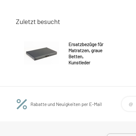
Zuletzt besucht
Ersatzbezüge für
Matratzen, graue
Betten,
Kunstleder
Rabatte und Neuigkeiten per E-Mail