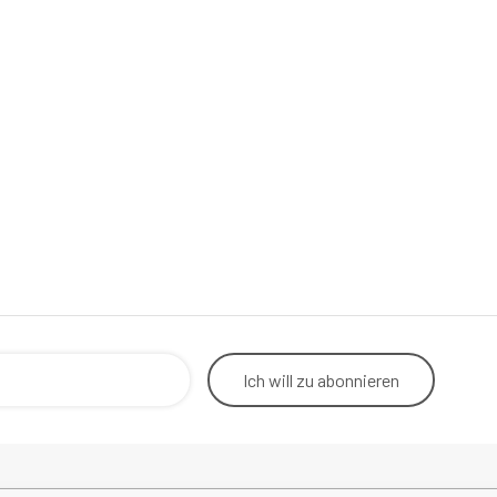
Ich will
zu abonnieren