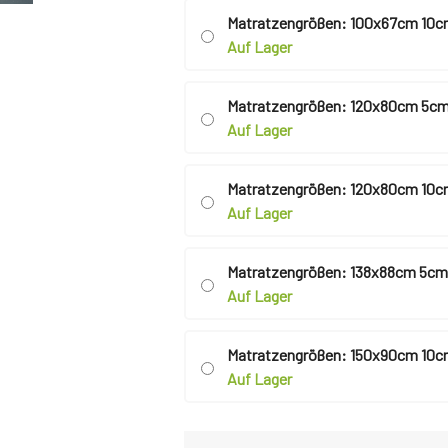
Matratzengrößen: 100x67cm 10c
Auf Lager
Matratzengrößen: 120x80cm 5cm
Auf Lager
Matratzengrößen: 120x80cm 10c
Auf Lager
Matratzengrößen: 138x88cm 5cm
Auf Lager
Matratzengrößen: 150x90cm 10c
Auf Lager