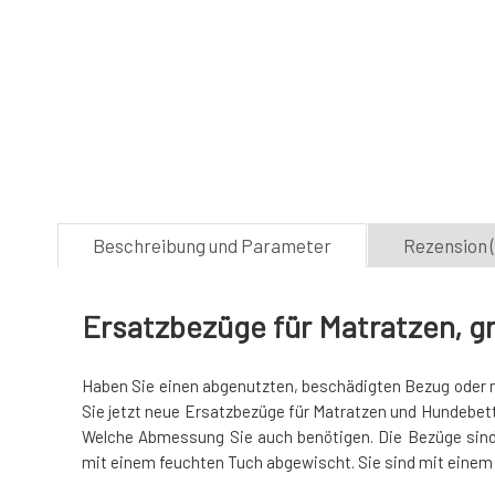
Beschreibung und Parameter
Rezension (
Ersatzbezüge für Matratzen, g
Haben Sie einen abgenutzten, beschädigten Bezug oder m
Sie jetzt neue Ersatzbezüge für Matratzen und Hundebett
Welche Abmessung Sie auch benötigen. Die Bezüge sin
mit einem feuchten Tuch abgewischt. Sie sind mit eine