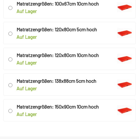
Matratzengrößen: 100x67cm 10cm hoch
Auf Lager
Matratzengrößen: 120x80cm 5cm hoch
Auf Lager
Matratzengrößen: 120x80cm 10cm hoch
Auf Lager
Matratzengrößen: 138x88cm 5cm hoch
Auf Lager
Matratzengrößen: 150x90cm 10cm hoch
Auf Lager