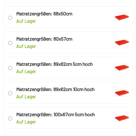
Matratzengrößen: 68x50cm
Auf Lager
Matratzengrößen: 80x57cm
Auf Lager
Matratzengrößen: 89x62cm 5cm hoch
Auf Lager
Matratzengrößen: 89x62cm 10cm hoch
Auf Lager
Matratzengrößen: 100x67cm 5cm hoch
Auf Lager