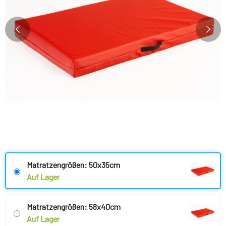
Matratzengrößen: 50x35cm
Auf Lager
Matratzengrößen: 58x40cm
Auf Lager