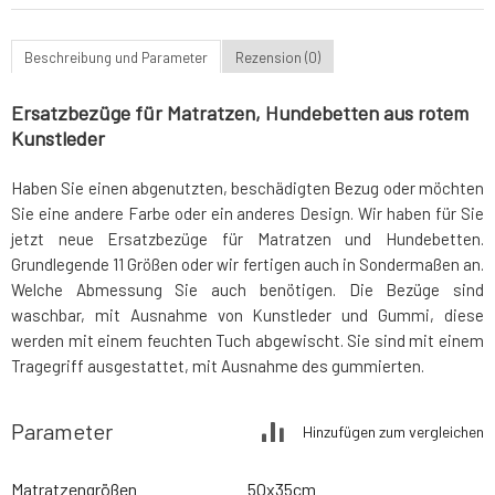
Beschreibung und Parameter
Rezension (0)
Ersatzbezüge für Matratzen, Hundebetten aus rotem
Kunstleder
Haben Sie einen abgenutzten, beschädigten Bezug oder möchten
Sie eine andere Farbe oder ein anderes Design. Wir haben für Sie
jetzt neue Ersatzbezüge für Matratzen und Hundebetten.
Grundlegende 11 Größen oder wir fertigen auch in Sondermaßen an.
Welche Abmessung Sie auch benötigen. Die Bezüge sind
waschbar, mit Ausnahme von Kunstleder und Gummi, diese
werden mit einem feuchten Tuch abgewischt. Sie sind mit einem
Tragegriff ausgestattet, mit Ausnahme des gummierten.
Parameter
Hinzufügen zum vergleichen
Matratzengrößen
50x35cm