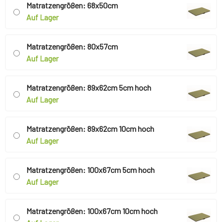
Matratzengrößen: 68x50cm
Auf Lager
Matratzengrößen: 80x57cm
Auf Lager
Matratzengrößen: 89x62cm 5cm hoch
Auf Lager
Matratzengrößen: 89x62cm 10cm hoch
Auf Lager
Matratzengrößen: 100x67cm 5cm hoch
Auf Lager
Matratzengrößen: 100x67cm 10cm hoch