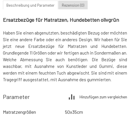
Beschreibung und Parameter
Rezension (0)
Ersatzbezüge für Matratzen, Hundebetten olivgrün
Haben Sie einen abgenutzten, beschädigten Bezug oder möchten
Sie eine andere Farbe oder ein anderes Design. Wir haben für Sie
jetzt neue Ersatzbezüge für Matratzen und Hundebetten.
Grundlegende 11 Größen oder wir fertigen auch in Sondermaßen an.
Welche Abmessung Sie auch benötigen. Die Bezüge sind
waschbar, mit Ausnahme von Kunstleder und Gummi, diese
werden mit einem feuchten Tuch abgewischt. Sie sind mit einem
Tragegriff ausgestattet, mit Ausnahme des gummierten.
Parameter
Hinzufügen zum vergleichen
Matratzengrößen
50x35cm