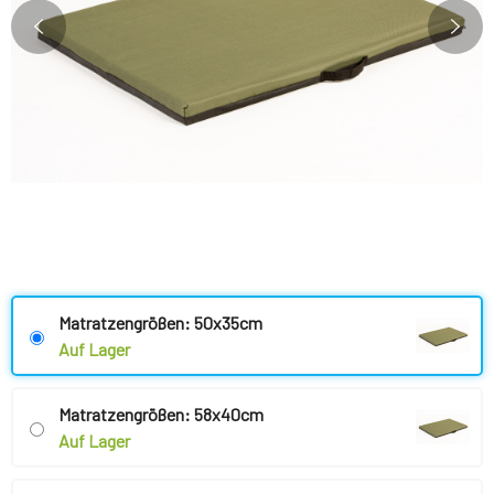
Matratzengrößen: 50x35cm
Auf Lager
Matratzengrößen: 58x40cm
Auf Lager