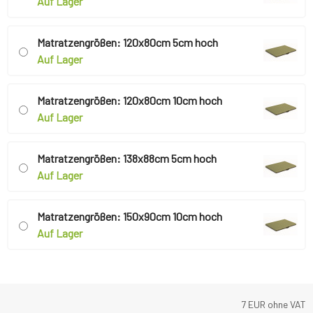
Auf Lager
Matratzengrößen: 120x80cm 5cm hoch
Auf Lager
Matratzengrößen: 120x80cm 10cm hoch
Auf Lager
Matratzengrößen: 138x88cm 5cm hoch
Auf Lager
Matratzengrößen: 150x90cm 10cm hoch
Auf Lager
7
EUR ohne VAT