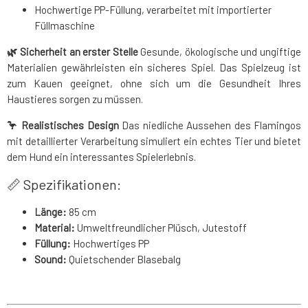
Hochwertige PP-Füllung, verarbeitet mit importierter
Füllmaschine
🌿 Sicherheit an erster Stelle
Gesunde, ökologische und ungiftige
Materialien gewährleisten ein sicheres Spiel. Das Spielzeug ist
zum Kauen geeignet, ohne sich um die Gesundheit Ihres
Haustieres sorgen zu müssen.
🦩 Realistisches Design
Das niedliche Aussehen des Flamingos
mit detaillierter Verarbeitung simuliert ein echtes Tier und bietet
dem Hund ein interessantes Spielerlebnis.
📏 Spezifikationen:
Länge:
85 cm
Material:
Umweltfreundlicher Plüsch, Jutestoff
Füllung:
Hochwertiges PP
Sound:
Quietschender Blasebalg