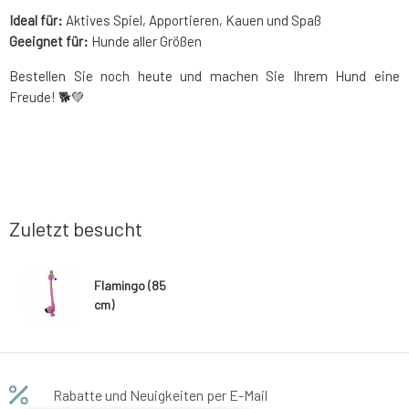
Ideal für:
Aktives Spiel, Apportieren, Kauen und Spaß
Geeignet für:
Hunde aller Größen
Bestellen Sie noch heute und machen Sie Ihrem Hund eine
Freude! 🐕💚
Zuletzt besucht
Flamingo (85
cm)
Rabatte und Neuigkeiten per E-Mail