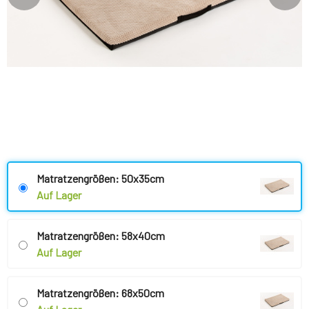
Matratzengrößen: 50x35cm
Auf Lager
Matratzengrößen: 58x40cm
Auf Lager
Matratzengrößen: 68x50cm