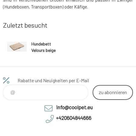
(Hundeboxen, Transportboxen) oder Käfige.
Zuletzt besucht
Hundebett
Velours beige
Rabatte und Neuigkeiten per E-Mail
zu abonnieren
info@coolpet.eu
+420604844666