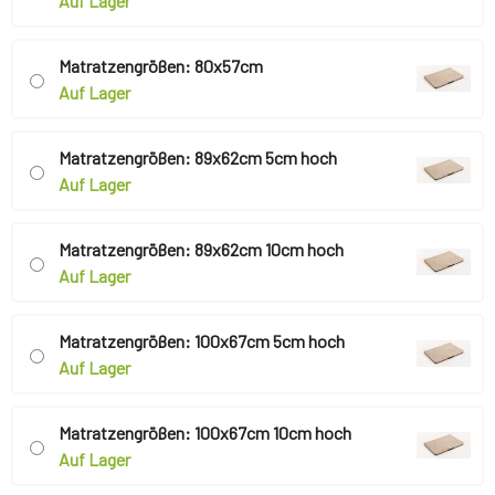
Auf Lager
Matratzengrößen: 80x57cm
Auf Lager
Matratzengrößen: 89x62cm 5cm hoch
Auf Lager
Matratzengrößen: 89x62cm 10cm hoch
Auf Lager
Matratzengrößen: 100x67cm 5cm hoch
Auf Lager
Matratzengrößen: 100x67cm 10cm hoch
Auf Lager