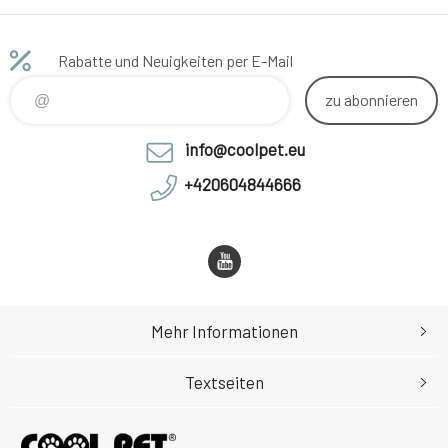
Rabatte und Neuigkeiten per E-Mail
zu abonnieren
info@coolpet.eu
+420604844666
Mehr Informationen
Textseiten