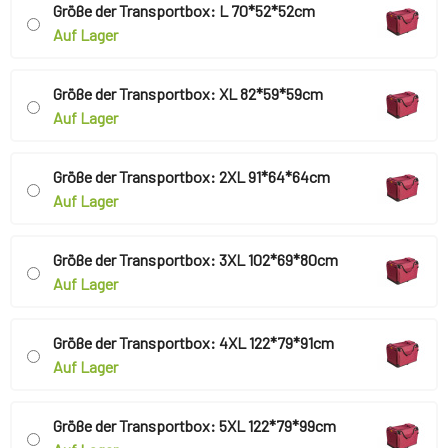
Größe der Transportbox: L 70*52*52cm
Auf Lager
Größe der Transportbox: XL 82*59*59cm
Auf Lager
Größe der Transportbox: 2XL 91*64*64cm
Auf Lager
Größe der Transportbox: 3XL 102*69*80cm
Auf Lager
Größe der Transportbox: 4XL 122*79*91cm
Auf Lager
Größe der Transportbox: 5XL 122*79*99cm