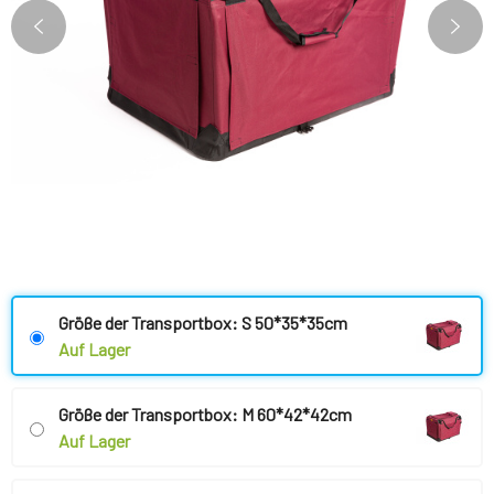
Größe der Transportbox: S 50*35*35cm
Auf Lager
Größe der Transportbox: M 60*42*42cm
Auf Lager