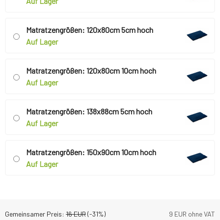
Auf Lager
Matratzengrößen: 120x80cm 5cm hoch
Auf Lager
Matratzengrößen: 120x80cm 10cm hoch
Auf Lager
Matratzengrößen: 138x88cm 5cm hoch
Auf Lager
Matratzengrößen: 150x90cm 10cm hoch
Auf Lager
Gemeinsamer Preis:
16
EUR
(-
31
%)
9
EUR ohne VAT