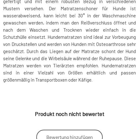
gefertigt und mit einem robusten Bezug in verschiedenen
Mustern versehen. Der Matratzenschoner für Hunde ist
wasserabweisend, kann leicht bei 30° in der Waschmaschine
gewaschen werden, indem man den Reißverschluss öffnet und
nach dem Waschen und Trocknen wieder einfach in die
Schutzhülle einsetzt. Hundematratzen sind ideal zur Vorbeugung
von Druckstellen und werden von Hunden mit Osteoarthrose sehr
geschätzt. Durch das Liegen auf der Matratze schont der Hund
seine Gelenke und die Wirbelsäule während der Ruhepause. Diese
Matratzen werden von Tierärzten empfohlen. Hundematratzen
sind in einer Vielzahl von Größen erhältlich und passen
größenmäßig in Transportboxen oder Käfige.
Produkt noch nicht bewertet
Bewertung hinzufügen