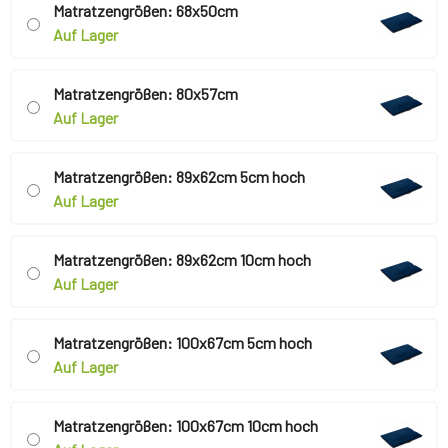
Matratzengrößen: 68x50cm
Auf Lager
Matratzengrößen: 80x57cm
Auf Lager
Matratzengrößen: 89x62cm 5cm hoch
Auf Lager
Matratzengrößen: 89x62cm 10cm hoch
Auf Lager
Matratzengrößen: 100x67cm 5cm hoch
Auf Lager
Matratzengrößen: 100x67cm 10cm hoch