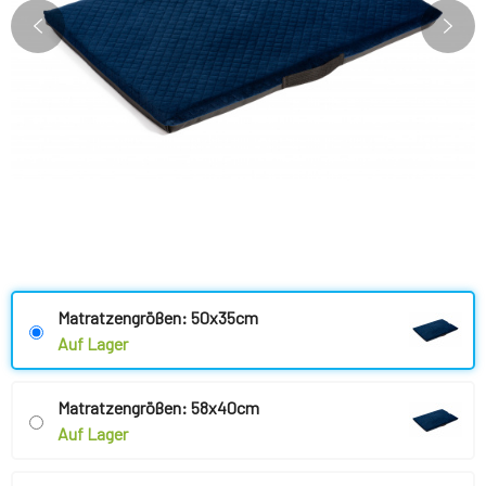
Matratzengrößen: 50x35cm
Auf Lager
Matratzengrößen: 58x40cm
Auf Lager