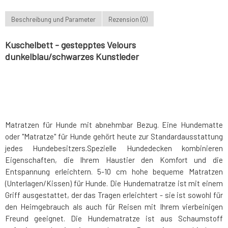
Beschreibung und Parameter
Rezension (0)
Kuschelbett - gestepptes Velours
dunkelblau/schwarzes Kunstleder
Matratzen für Hunde mit abnehmbar Bezug. Eine Hundematte
oder "Matratze" für Hunde gehört heute zur Standardausstattung
jedes Hundebesitzers.Spezielle Hundedecken kombinieren
Eigenschaften, die Ihrem Haustier den Komfort und die
Entspannung erleichtern. 5-10 cm hohe bequeme Matratzen
(Unterlagen/Kissen) für Hunde. Die Hundematratze ist mit einem
Griff ausgestattet, der das Tragen erleichtert - sie ist sowohl für
den Heimgebrauch als auch für Reisen mit Ihrem vierbeinigen
Freund geeignet. Die Hundematratze ist aus Schaumstoff