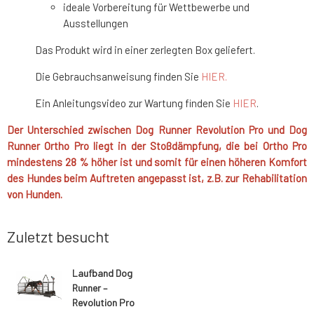
ideale Vorbereitung für Wettbewerbe und
Ausstellungen
Das Produkt wird in einer zerlegten Box geliefert.
Die Gebrauchsanweisung finden Sie
HIER.
Ein Anleitungsvideo zur Wartung finden Sie
HIER
.
Der Unterschied zwischen Dog Runner Revolution Pro und Dog
Runner Ortho Pro liegt in der Stoßdämpfung, die bei Ortho Pro
mindestens 28 % höher ist und somit für einen höheren Komfort
des Hundes beim Auftreten angepasst ist, z.B. zur Rehabilitation
von Hunden.
Zuletzt besucht
Laufband Dog
Runner –
Revolution Pro