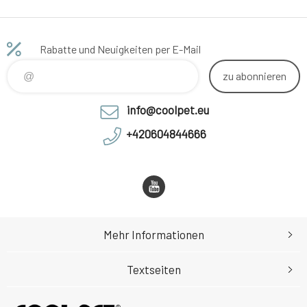
Rabatte und Neuigkeiten per E-Mail
zu abonnieren
info@coolpet.eu
+420604844666
Mehr Informationen
Textseiten