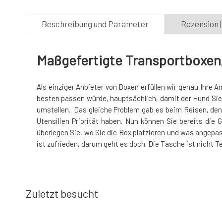
Beschreibung und Parameter
Rezension (
Maßgefertigte Transportboxen
Als einziger Anbieter von Boxen erfüllen wir genau Ihre A
besten passen würde, hauptsächlich, damit der Hund Sie s
umstellen.. Das gleiche Problem gab es beim Reisen, denn 
Utensilien Priorität haben. Nun können Sie bereits die
überlegen Sie, wo Sie die Box platzieren und was angepas
ist zufrieden, darum geht es doch. Die Tasche ist nicht 
Zuletzt besucht