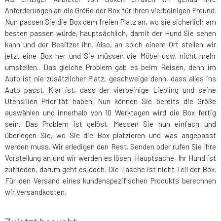
Anforderungen an die Größe der Box für Ihren vierbeinigen Freund.
Nun passen Sie die Box dem freien Platz an, wo sie sicherlich am
besten passen würde, hauptsächlich, damit der Hund Sie sehen
kann und der Besitzer ihn. Also, an solch einem Ort stellen wir
jetzt eine Box her und Sie müssen die Möbel usw. nicht mehr
umstellen.. Das gleiche Problem gab es beim Reisen, denn im
Auto ist nie zusätzlicher Platz, geschweige denn, dass alles ins
Auto passt. Klar ist, dass der vierbeinige Liebling und seine
Utensilien Priorität haben. Nun können Sie bereits die Größe
auswählen und innerhalb von 10 Werktagen wird die Box fertig
sein. Das Problem ist gelöst. Messen Sie nun einfach und
überlegen Sie, wo Sie die Box platzieren und was angepasst
werden muss. Wir erledigen den Rest. Senden oder rufen Sie Ihre
Vorstellung an und wir werden es lösen. Hauptsache, Ihr Hund ist
zufrieden, darum geht es doch. Die Tasche ist nicht Teil der Box.
Für den Versand eines kundenspezifischen Produkts berechnen
wir Versandkosten.