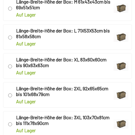
Länge-Breite-Höhe der Box: M 61x43x43cm bis
69x51x51cm
Auf Lager
Länge-Breite-Höhe der Box: L 71X53X53cm bis
81x58x58cm
Auf Lager
Länge-Breite-Höhe der Box: XL 83x60x60cm
bis 90x63x63cm
Auf Lager
Länge-Breite-Höhe der Box: 2XL 92x65x65cm
bis 101x68x79cm
Auf Lager
Länge-Breite-Höhe der Box: 3XL 103x70x81cm
bis 111x78x90cm
Auf Lager