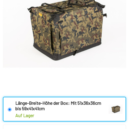
Länge-Breite-Höhe der Box: Mit 51x36x36cm
bis 59x41x41cm
Auf Lager