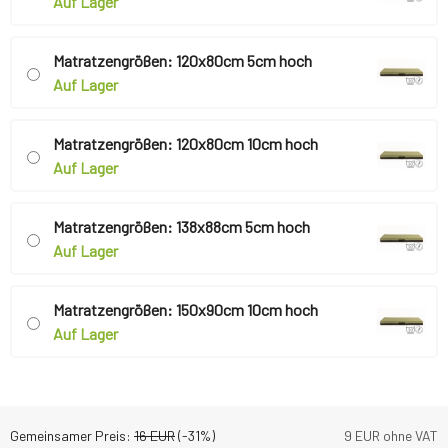
Auf Lager
Matratzengrößen: 120x80cm 5cm hoch
Auf Lager
Matratzengrößen: 120x80cm 10cm hoch
Auf Lager
Matratzengrößen: 138x88cm 5cm hoch
Auf Lager
Matratzengrößen: 150x90cm 10cm hoch
Auf Lager
Gemeinsamer Preis:
16
EUR
(-
31
%)
9
EUR ohne VAT