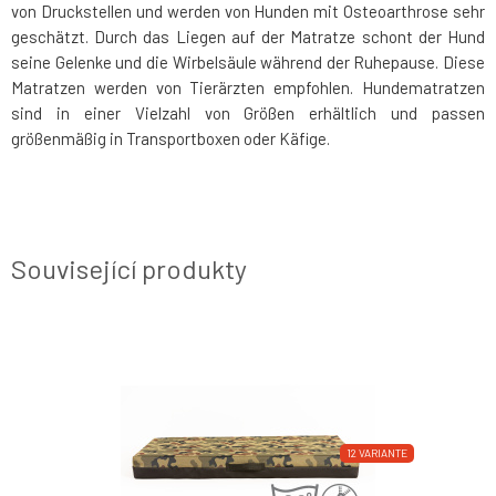
von Druckstellen und werden von Hunden mit Osteoarthrose sehr
geschätzt. Durch das Liegen auf der Matratze schont der Hund
seine Gelenke und die Wirbelsäule während der Ruhepause. Diese
Matratzen werden von Tierärzten empfohlen. Hundematratzen
sind in einer Vielzahl von Größen erhältlich und passen
größenmäßig in Transportboxen oder Käfige.
Související produkty
12 VARIANTE
12 VARIANTE