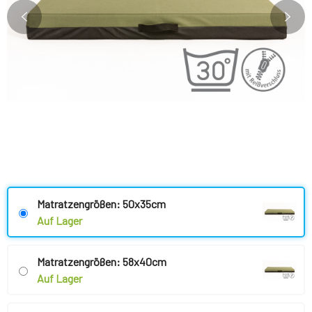
Matratzengrößen: 50x35cm
Auf Lager
Matratzengrößen: 58x40cm
Auf Lager