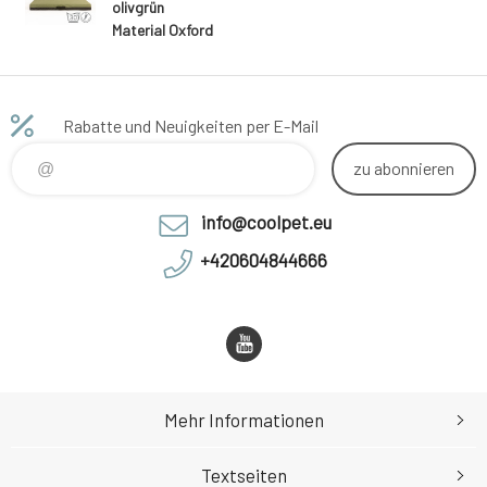
olivgrün
Material Oxford
Rabatte und Neuigkeiten per E-Mail
zu abonnieren
info@coolpet.eu
+420604844666
Mehr Informationen
Textseiten