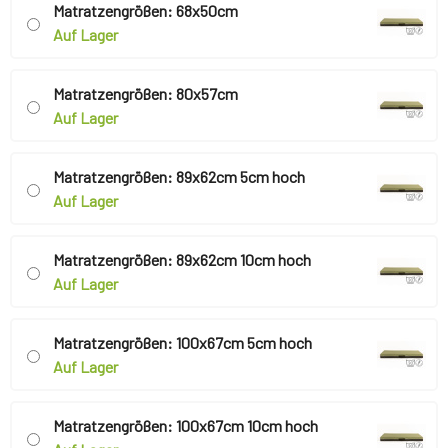
Matratzengrößen: 68x50cm
Auf Lager
Matratzengrößen: 80x57cm
Auf Lager
Matratzengrößen: 89x62cm 5cm hoch
Auf Lager
Matratzengrößen: 89x62cm 10cm hoch
Auf Lager
Matratzengrößen: 100x67cm 5cm hoch
Auf Lager
Matratzengrößen: 100x67cm 10cm hoch