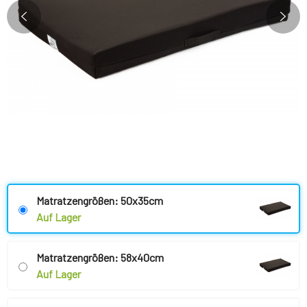
Matratzengrößen: 50x35cm
Auf Lager
Matratzengrößen: 58x40cm
Auf Lager