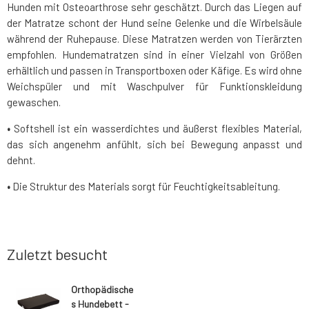
Hunden mit Osteoarthrose sehr geschätzt. Durch das Liegen auf
der Matratze schont der Hund seine Gelenke und die Wirbelsäule
während der Ruhepause. Diese Matratzen werden von Tierärzten
empfohlen. Hundematratzen sind in einer Vielzahl von Größen
erhältlich und passen in Transportboxen oder Käfige. Es wird ohne
Weichspüler und mit Waschpulver für Funktionskleidung
gewaschen.
•
Softshell ist ein wasserdichtes und äußerst flexibles Material,
das sich angenehm anfühlt, sich bei Bewegung anpasst und
dehnt.
•
Die Struktur des Materials sorgt für Feuchtigkeitsableitung.
Zuletzt besucht
Orthopädische
s Hundebett -