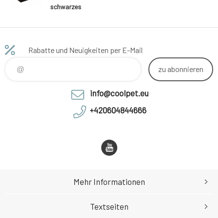
schwarzes
Softshell
Rabatte und Neuigkeiten per E-Mail
zu abonnieren
info@coolpet.eu
+420604844666
Mehr Informationen
Textseiten