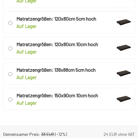
Auf Lager
Matratzengrößen: 120x80cm 5cm hoch
Auf Lager
Matratzengrößen: 120x80cm 10cm hoch
Auf Lager
Matratzengrößen: 138x88cm 5cm hoch
Auf Lager
Matratzengrößen: 150x90cm 10cm hoch
Auf Lager
Gemeinsamer Preis:
33
EUR
(-
12
%)
24
EUR ohne VAT