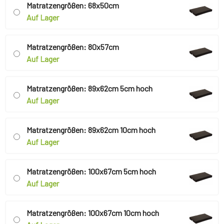
Matratzengrößen: 68x50cm
Auf Lager
Matratzengrößen: 80x57cm
Auf Lager
Matratzengrößen: 89x62cm 5cm hoch
Auf Lager
Matratzengrößen: 89x62cm 10cm hoch
Auf Lager
Matratzengrößen: 100x67cm 5cm hoch
Auf Lager
Matratzengrößen: 100x67cm 10cm hoch