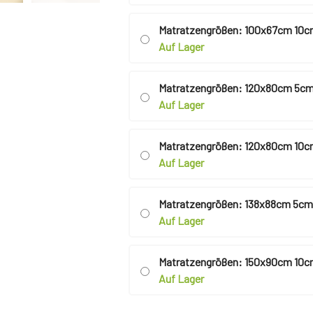
Matratzengrößen: 100x67cm 10c
Auf Lager
Matratzengrößen: 120x80cm 5cm
Auf Lager
Matratzengrößen: 120x80cm 10c
Auf Lager
Matratzengrößen: 138x88cm 5cm
Auf Lager
Matratzengrößen: 150x90cm 10c
Auf Lager