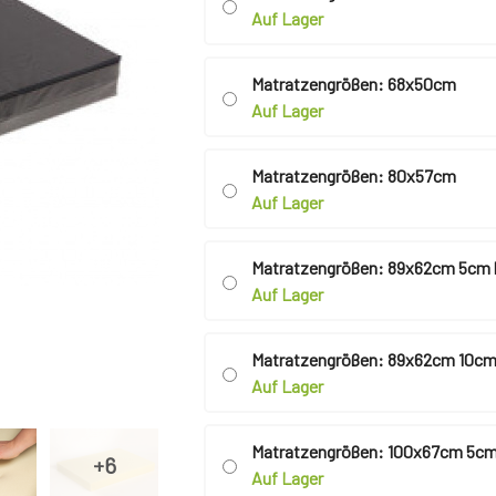
Auf Lager
Matratzengrößen: 68x50cm
Auf Lager
Matratzengrößen: 80x57cm
Auf Lager
Matratzengrößen: 89x62cm 5cm
Auf Lager
Matratzengrößen: 89x62cm 10cm
Auf Lager
Matratzengrößen: 100x67cm 5cm
Auf Lager