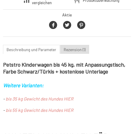
Produktüberwachung
vergleichen
Aktie
Beschreibung und Parameter
Rezension (1)
Petstro Kinderwagen bis 45 kg, mit Anpassungstisch,
Farbe Schwarz/Türkis + kostenlose Unterlage
Weitere Varianten:
-
bis 35 kg Gewicht des Hundes HIER
-
bis 55 kg Gewicht des Hundes HIER