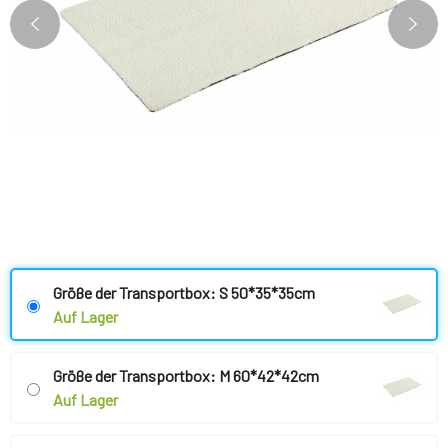
Größe der Transportbox: S 50*35*35cm
Auf Lager
Größe der Transportbox: M 60*42*42cm
Auf Lager