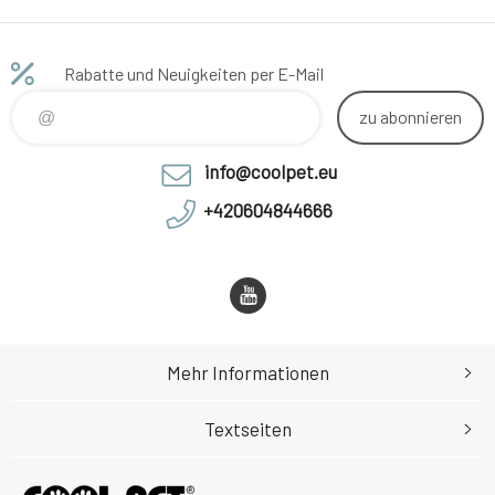
Rabatte und Neuigkeiten per E-Mail
zu abonnieren
info@coolpet.eu
+420604844666
Mehr Informationen
Textseiten