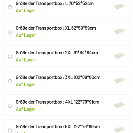
Größe der Transportbox: L 70*52*52cm
Auf Lager
Größe der Transportbox: XL 82*59*59cm
Auf Lager
Größe der Transportbox: 2XL 91*64*64cm
Auf Lager
Größe der Transportbox: 3XL 102*69*80cm
Auf Lager
Größe der Transportbox: 4XL 122*79*91cm
Auf Lager
Größe der Transportbox: 5XL 122*79*99cm