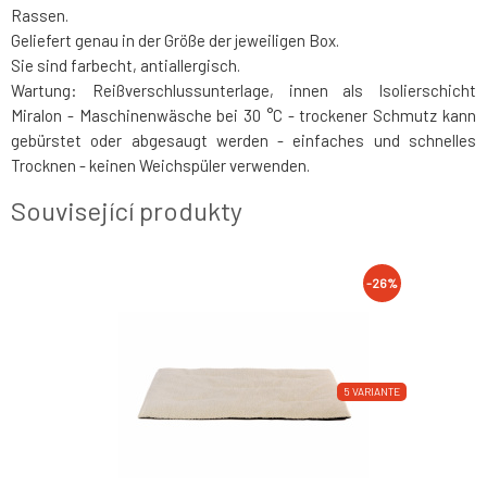
Rassen.
Geliefert genau in der Größe der jeweiligen Box.
Sie sind farbecht, antiallergisch.
Wartung: Reißverschlussunterlage, innen als Isolierschicht
Miralon - Maschinenwäsche bei 30 °C - trockener Schmutz kann
gebürstet oder abgesaugt werden - einfaches und schnelles
Trocknen - keinen Weichspüler verwenden.
Související produkty
-26%
5 VARIANTE