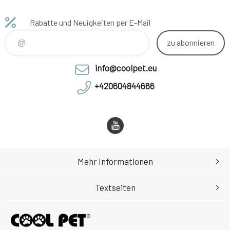
Farbe
Rabatte und Neuigkeiten per E-Mail
zu abonnieren
info@coolpet.eu
+420604844666
Mehr Informationen
Textseiten