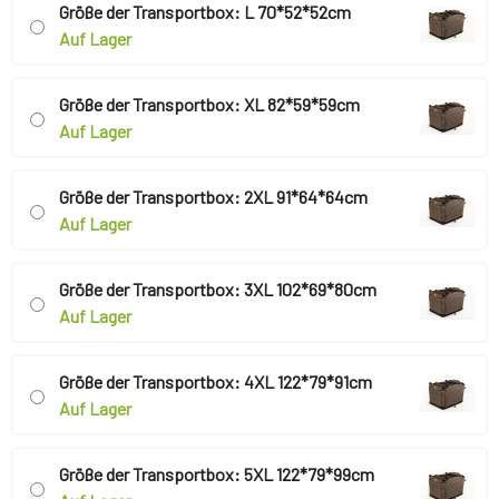
Größe der Transportbox: L 70*52*52cm
Auf Lager
Größe der Transportbox: XL 82*59*59cm
Auf Lager
Größe der Transportbox: 2XL 91*64*64cm
Auf Lager
Größe der Transportbox: 3XL 102*69*80cm
Auf Lager
Größe der Transportbox: 4XL 122*79*91cm
Auf Lager
Größe der Transportbox: 5XL 122*79*99cm