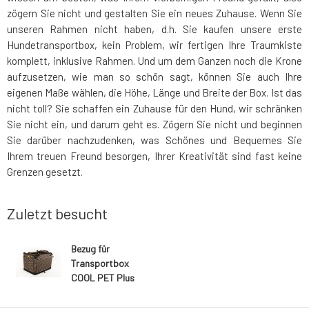
zögern Sie nicht und gestalten Sie ein neues Zuhause. Wenn Sie
unseren Rahmen nicht haben, d.h. Sie kaufen unsere erste
Hundetransportbox, kein Problem, wir fertigen Ihre Traumkiste
komplett, inklusive Rahmen. Und um dem Ganzen noch die Krone
aufzusetzen, wie man so schön sagt, können Sie auch Ihre
eigenen Maße wählen, die Höhe, Länge und Breite der Box. Ist das
nicht toll? Sie schaffen ein Zuhause für den Hund, wir schränken
Sie nicht ein, und darum geht es. Zögern Sie nicht und beginnen
Sie darüber nachzudenken, was Schönes und Bequemes Sie
Ihrem treuen Freund besorgen, Ihrer Kreativität sind fast keine
Grenzen gesetzt.
Zuletzt besucht
Bezug für
Transportbox
COOL PET Plus
beige
Pfoten/braune