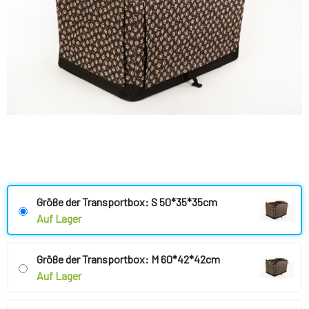
Größe der Transportbox: S 50*35*35cm
Auf Lager
Größe der Transportbox: M 60*42*42cm
Auf Lager