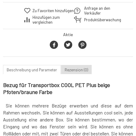
Anfrage an den
Zu Favoriten hinzufügen
Verkäufer
Hinzufügen zum
Produktüberwachung
vergleichen
Aktie
Beschreibung und Parameter
Rezension (0)
Bezug für Transportbox COOL PET Plus beige
Pfoten/braune Farbe
Sie können mehrere Bezüge erwerben und diese auf dem
Rahmen wechseln, Sie können auf Ausstellungen cool sein, jede
Ausstellung eine andere Box. Sie können bestimmen, wo der
Eingang und wo das Fenster sein wird. Sie können es ohne
Rollläden oder mit, mit zwei Türen oder drei bestellen. Sie können