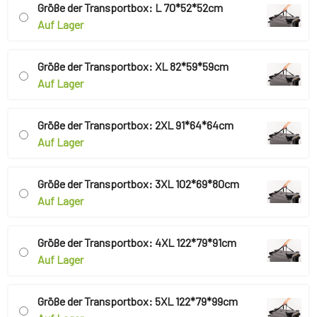
Größe der Transportbox: L 70*52*52cm
Auf Lager
Größe der Transportbox: XL 82*59*59cm
Auf Lager
Größe der Transportbox: 2XL 91*64*64cm
Auf Lager
Größe der Transportbox: 3XL 102*69*80cm
Auf Lager
Größe der Transportbox: 4XL 122*79*91cm
Auf Lager
Größe der Transportbox: 5XL 122*79*99cm