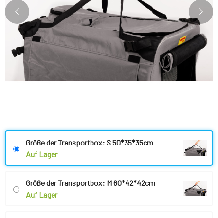
Größe der Transportbox: S 50*35*35cm
Auf Lager
Größe der Transportbox: M 60*42*42cm
Auf Lager