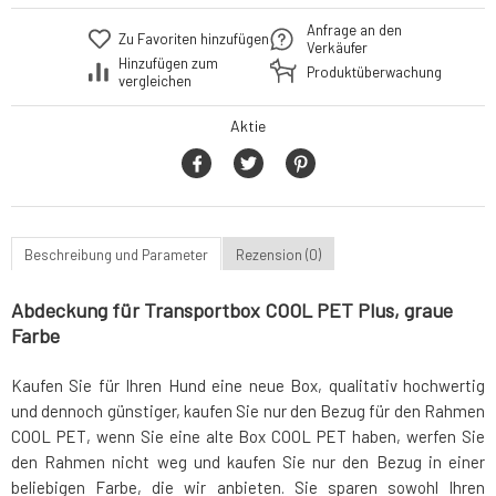
Anfrage an den
Zu Favoriten hinzufügen
Verkäufer
Hinzufügen zum
Produktüberwachung
vergleichen
Aktie
Beschreibung und Parameter
Rezension (0)
Abdeckung für Transportbox COOL PET Plus, graue
Farbe
Kaufen Sie für Ihren Hund eine neue Box, qualitativ hochwertig
und dennoch günstiger, kaufen Sie nur den Bezug für den Rahmen
COOL PET, wenn Sie eine alte Box COOL PET haben, werfen Sie
den Rahmen nicht weg und kaufen Sie nur den Bezug in einer
beliebigen Farbe, die wir anbieten. Sie sparen sowohl Ihren