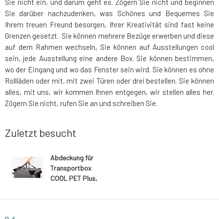
Sie nicht ein, und darum geht es. Zögern Sie nicht und beginnen
Sie darüber nachzudenken, was Schönes und Bequemes Sie
Ihrem treuen Freund besorgen, Ihrer Kreativität sind fast keine
Grenzen gesetzt. Sie können mehrere Bezüge erwerben und diese
auf dem Rahmen wechseln, Sie können auf Ausstellungen cool
sein, jede Ausstellung eine andere Box. Sie können bestimmen,
wo der Eingang und wo das Fenster sein wird. Sie können es ohne
Rollläden oder mit, mit zwei Türen oder drei bestellen. Sie können
alles, mit uns, wir kommen Ihnen entgegen, wir stellen alles her.
Zögern Sie nicht, rufen Sie an und schreiben Sie.
Zuletzt besucht
Abdeckung für
Transportbox
COOL PET Plus,
graue Farbe