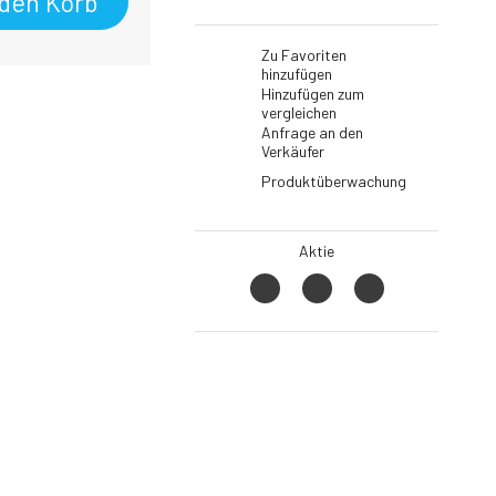
 den Korb
Zu Favoriten
hinzufügen
Hinzufügen zum
vergleichen
Anfrage an den
Verkäufer
Produktüberwachung
Aktie