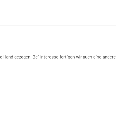
ie
Hand
gezogen.
Bei Interesse fertigen wir auch eine andere