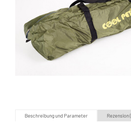
Beschreibung und Parameter
Rezension (