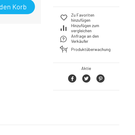
 den Korb
Zu Favoriten
hinzufügen
Hinzufügen zum
vergleichen
Anfrage an den
Verkäufer
Produktüberwachung
Aktie