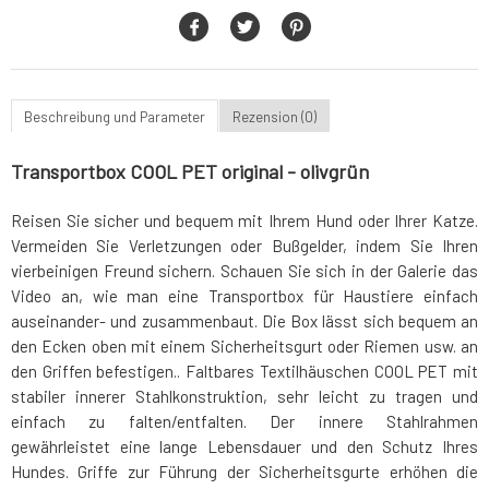
Beschreibung und Parameter
Rezension (0)
Transportbox COOL PET original - olivgrün
Reisen Sie sicher und bequem mit Ihrem Hund oder Ihrer Katze.
Vermeiden Sie Verletzungen oder Bußgelder, indem Sie Ihren
vierbeinigen Freund sichern. Schauen Sie sich in der Galerie das
Video an, wie man eine Transportbox für Haustiere einfach
auseinander- und zusammenbaut. Die Box lässt sich bequem an
den Ecken oben mit einem Sicherheitsgurt oder Riemen usw. an
den Griffen befestigen.. Faltbares Textilhäuschen COOL PET mit
stabiler innerer Stahlkonstruktion, sehr leicht zu tragen und
einfach zu falten/entfalten. Der innere Stahlrahmen
gewährleistet eine lange Lebensdauer und den Schutz Ihres
Hundes. Griffe zur Führung der Sicherheitsgurte erhöhen die