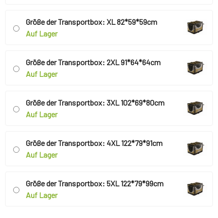
Größe der Transportbox: XL 82*59*59cm
Auf Lager
Größe der Transportbox: 2XL 91*64*64cm
Auf Lager
Größe der Transportbox: 3XL 102*69*80cm
Auf Lager
Größe der Transportbox: 4XL 122*79*91cm
Auf Lager
Größe der Transportbox: 5XL 122*79*99cm
Auf Lager