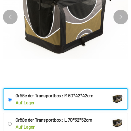
Größe der Transportbox: M 60*42*42cm
Auf Lager
Größe der Transportbox: L 70*52*52cm
Auf Lager