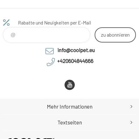
Rabatte und Neuigkeiten per E-Mail
zu abonnieren
info@coolpet.eu
+420604844666
Mehr Informationen
Textseiten