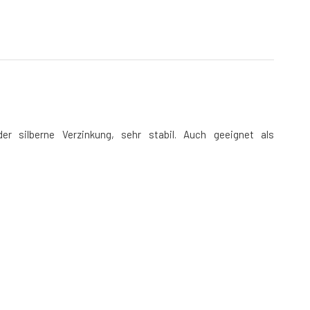
er silberne Verzinkung, sehr stabil. Auch geeignet als