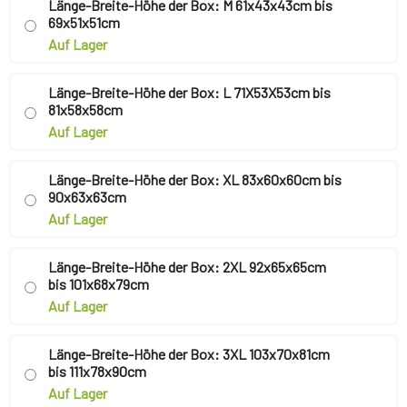
Länge-Breite-Höhe der Box: M 61x43x43cm bis
69x51x51cm
Auf Lager
Länge-Breite-Höhe der Box: L 71X53X53cm bis
81x58x58cm
Auf Lager
Länge-Breite-Höhe der Box: XL 83x60x60cm bis
90x63x63cm
Auf Lager
Länge-Breite-Höhe der Box: 2XL 92x65x65cm
bis 101x68x79cm
Auf Lager
Länge-Breite-Höhe der Box: 3XL 103x70x81cm
bis 111x78x90cm
Auf Lager