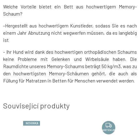
Welche Vorteile bietet ein Bett aus hochwertigem Memory-
Schaum?
-Hergestellt aus hochwertigem Kunstleder, sodass Sie es nach
einem Jahr Abnutzung nicht wegwerfen müssen, da es langlebig
ist
- Ihr Hund wird dank des hochwertigen orthopädischen Schaums
keine Probleme mit Gelenken und Wirbelsäule haben. Die
Raumdichte unseres Memory-Schaums beträgt 50 kg/m3, was zu
den hochwertigsten Memory-Schäumen gehört, die auch als
Füllung für Matratzen in Betten für Menschen verwendet werden.
Související produkty
NOVINKA
NOVINKA
KOSTENLOS
KOSTENLOS