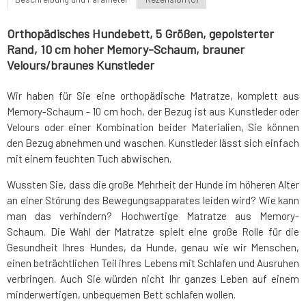
Orthopädisches Hundebett, 5 Größen, gepolsterter
Rand, 10 cm hoher Memory-Schaum, brauner
Velours/braunes Kunstleder
Wir haben für Sie eine orthopädische Matratze, komplett aus
Memory-Schaum - 10 cm hoch, der Bezug ist aus Kunstleder oder
Velours oder einer Kombination beider Materialien, Sie können
den Bezug abnehmen und waschen. Kunstleder lässt sich einfach
mit einem feuchten Tuch abwischen.
Wussten Sie, dass die große Mehrheit der Hunde im höheren Alter
an einer Störung des Bewegungsapparates leiden wird? Wie kann
man das verhindern? Hochwertige Matratze aus Memory-
Schaum. Die Wahl der Matratze spielt eine große Rolle für die
Gesundheit Ihres Hundes, da Hunde, genau wie wir Menschen,
einen beträchtlichen Teil ihres Lebens mit Schlafen und Ausruhen
verbringen. Auch Sie würden nicht Ihr ganzes Leben auf einem
minderwertigen, unbequemen Bett schlafen wollen.