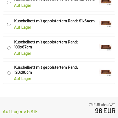
Auf Lager
Kuschelbett mit gepolstertem Rand: 91x64cm
Auf Lager
Kuschelbett mit gepolstertem Rand:
100x67cm
Auf Lager
Kuschelbett mit gepolstertem Rand:
120x80cm
Auf Lager
79
EUR ohne VAT
96
EUR
Auf Lager > 5 Stk.