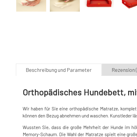
Beschreibung und Parameter
Rezension (
Orthopädisches Hundebett, mit
Wir haben für Sie eine orthopädische Matratze, komplet
können den Bezug abnehmen und waschen. Kunstleder läs
Wussten Sie, dass die große Mehrheit der Hunde im hö
Memory-Schaum. Die Wahl der Matratze spielt eine große