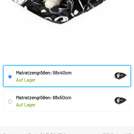
Matratzengrößen: 58x40cm
Auf Lager
Matratzengrößen: 68x50cm
Auf Lager