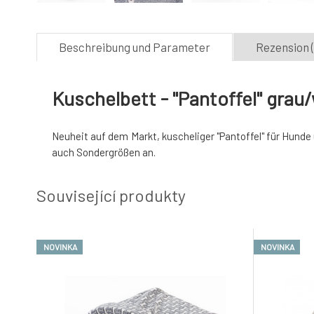
Beschreibung und Parameter
Rezension (
Kuschelbett - "Pantoffel" grau
Neuheit auf dem Markt, kuscheliger "Pantoffel" für Hunde
auch Sondergrößen an.
Související produkty
NOVINKA
NOVINKA