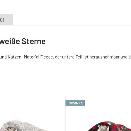
0)
/weiße Sterne
 und Katzen, Material Fleece, der untere Teil ist herausnehmbar und 
NOVINKA