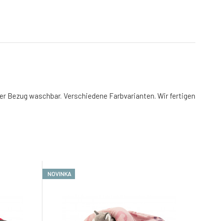
der Bezug waschbar. Verschiedene Farbvarianten. Wir fertigen
NOVINKA