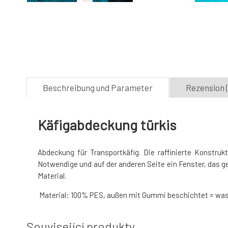
Beschreibung und Parameter
Rezension (
Käfigabdeckung türkis
Abdeckung für Transportkäfig. Die raffinierte Konstruk
Notwendige und auf der anderen Seite ein Fenster, das 
Material.
Material: 100% PES, außen mit Gummi beschichtet = was
Související produkty