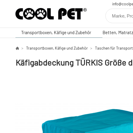
info@coolpe
Transportboxen, Käfige und Zubehör
Betten, Matrat
Transportboxen, Käfige und Zubehör
Taschen für Transport
Käfigabdeckung TÜRKIS Größe d