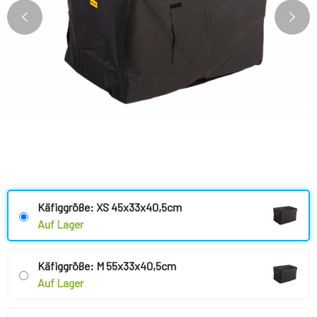
Käfiggröße: XS 45x33x40,5cm
Auf Lager
Käfiggröße: M 55x33x40,5cm
Auf Lager