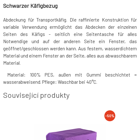
Schwarzer Käfigbezug
Abdeckung für Transportkäfig. Die raffinierte Konstruktion für
variable Verwendung ermöglicht das Abdecken der einzelnen
Seiten des Käfigs - seitlich eine Seitentasche für alles
Notwendige und auf der anderen Seite ein Fenster, das
geöffnet/geschlossen werden kann. Aus festem, wasserdichtem
Material und einem Fenster an der Seite, alles aus abwaschbarem
Material.
Material: 100% PES, außen mit Gummi beschichtet =
wasserabweisend. Pflege: Waschbar bei 40°C.
Související produkty
-50%