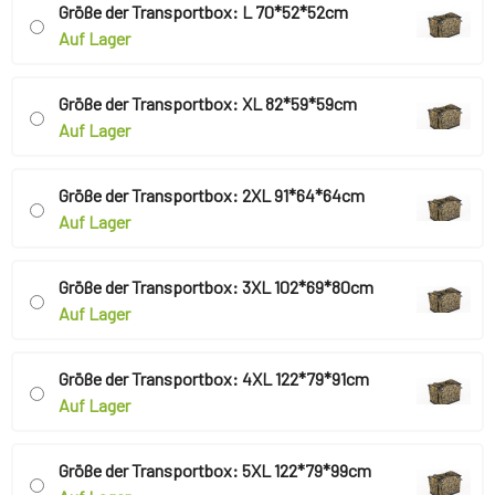
Größe der Transportbox: L 70*52*52cm
Auf Lager
Größe der Transportbox: XL 82*59*59cm
Auf Lager
Größe der Transportbox: 2XL 91*64*64cm
Auf Lager
Größe der Transportbox: 3XL 102*69*80cm
Auf Lager
Größe der Transportbox: 4XL 122*79*91cm
Auf Lager
Größe der Transportbox: 5XL 122*79*99cm