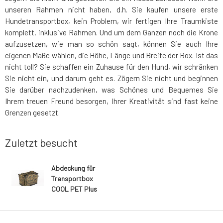
unseren Rahmen nicht haben, d.h. Sie kaufen unsere erste
Hundetransportbox, kein Problem, wir fertigen Ihre Traumkiste
komplett, inklusive Rahmen. Und um dem Ganzen noch die Krone
aufzusetzen, wie man so schön sagt, können Sie auch Ihre
eigenen Maße wählen, die Höhe, Länge und Breite der Box. Ist das
nicht toll? Sie schaffen ein Zuhause für den Hund, wir schränken
Sie nicht ein, und darum geht es. Zögern Sie nicht und beginnen
Sie darüber nachzudenken, was Schönes und Bequemes Sie
Ihrem treuen Freund besorgen, Ihrer Kreativität sind fast keine
Grenzen gesetzt.
Zuletzt besucht
Abdeckung für
Transportbox
COOL PET Plus
Tarnung