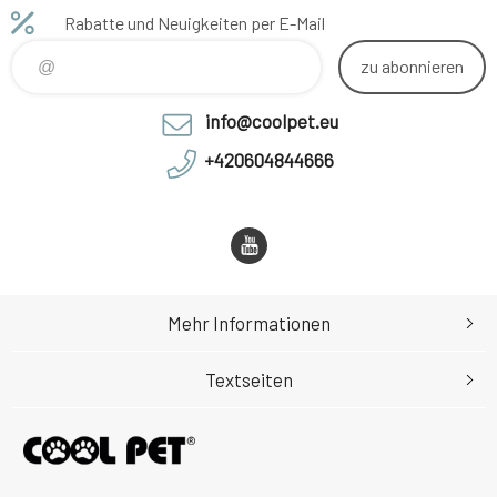
Rabatte und Neuigkeiten per E-Mail
zu abonnieren
info@coolpet.eu
+420604844666
Mehr Informationen
Textseiten