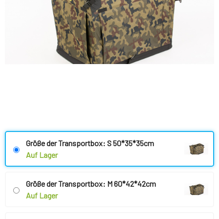
Größe der Transportbox: S 50*35*35cm
Auf Lager
Größe der Transportbox: M 60*42*42cm
Auf Lager