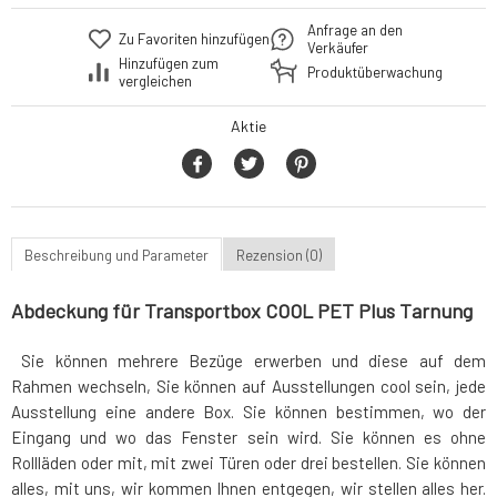
Anfrage an den
Zu Favoriten hinzufügen
Verkäufer
Hinzufügen zum
Produktüberwachung
vergleichen
Aktie
Beschreibung und Parameter
Rezension (0)
Abdeckung für Transportbox COOL PET Plus Tarnung
Sie können mehrere Bezüge erwerben und diese auf dem
Rahmen wechseln, Sie können auf Ausstellungen cool sein, jede
Ausstellung eine andere Box. Sie können bestimmen, wo der
Eingang und wo das Fenster sein wird. Sie können es ohne
Rollläden oder mit, mit zwei Türen oder drei bestellen. Sie können
alles, mit uns, wir kommen Ihnen entgegen, wir stellen alles her.