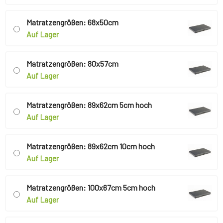
Matratzengrößen: 68x50cm
Auf Lager
Matratzengrößen: 80x57cm
Auf Lager
Matratzengrößen: 89x62cm 5cm hoch
Auf Lager
Matratzengrößen: 89x62cm 10cm hoch
Auf Lager
Matratzengrößen: 100x67cm 5cm hoch
Auf Lager