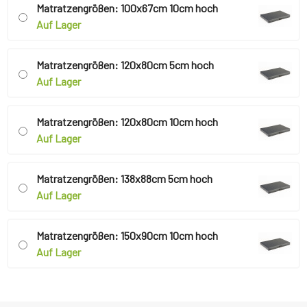
Matratzengrößen: 100x67cm 10cm hoch
Auf Lager
Matratzengrößen: 120x80cm 5cm hoch
Auf Lager
Matratzengrößen: 120x80cm 10cm hoch
Auf Lager
Matratzengrößen: 138x88cm 5cm hoch
Auf Lager
Matratzengrößen: 150x90cm 10cm hoch
Auf Lager