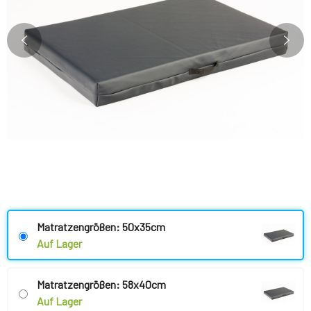
Matratzengrößen: 50x35cm
Auf Lager
Matratzengrößen: 58x40cm
Auf Lager