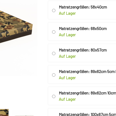
Matratzengrößen: 58x40cm
Auf Lager
Matratzengrößen: 68x50cm
Auf Lager
Matratzengrößen: 80x57cm
Auf Lager
Matratzengrößen: 89x62cm 5cm
Auf Lager
Matratzengrößen: 89x62cm 10cm
Auf Lager
Matratzengrößen: 100x67cm 5cm