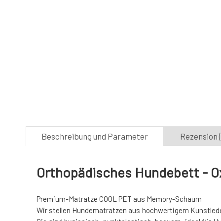
Beschreibung und Parameter
Rezension (
Orthopädisches Hundebett - Ox
Premium-Matratze COOL PET aus Memory-Schaum
Wir stellen Hundematratzen aus hochwertigem Kunstleder