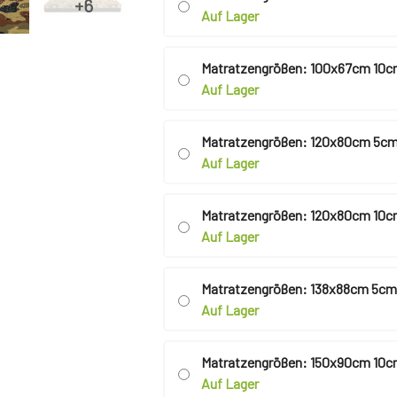
Auf Lager
Matratzengrößen: 100x67cm 10c
Auf Lager
Matratzengrößen: 120x80cm 5cm
Auf Lager
Matratzengrößen: 120x80cm 10c
Auf Lager
Matratzengrößen: 138x88cm 5cm
Auf Lager
Matratzengrößen: 150x90cm 10c
Auf Lager