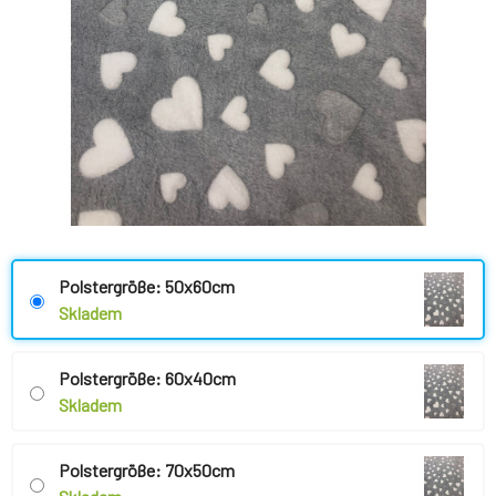
Polstergröße: 50x60cm
Skladem
Polstergröße: 60x40cm
Skladem
Polstergröße: 70x50cm