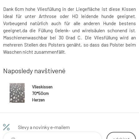
Dank 6cm hohe Vliesfüllung in der Liegefläche ist diese Kissen
ideal für unter Arthrose oder HD leidende hunde geeignet.
Vorbeugend natürlich auch für alle anderen Hunde bestens
geeignet,da die Füllung Gelenk- und wirelsäulen schonend ist.
Maschienenwaschbar bei 30 Grad C.. Die Vliesfüllung wird an
mehreren Stellen des Polsters genäht, so dass das Polster beim
Waschen nicht zusammenfällt.
Naposledy navštívené
Vlieskissen
70*50cm
Herzen
Slevy a novinky e-mailem